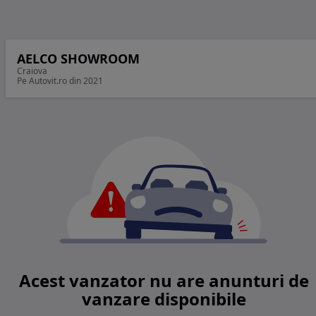
AELCO SHOWROOM
Craiova
Pe Autovit.ro din 2021
Acest vanzator nu are anunturi de
vanzare disponibile